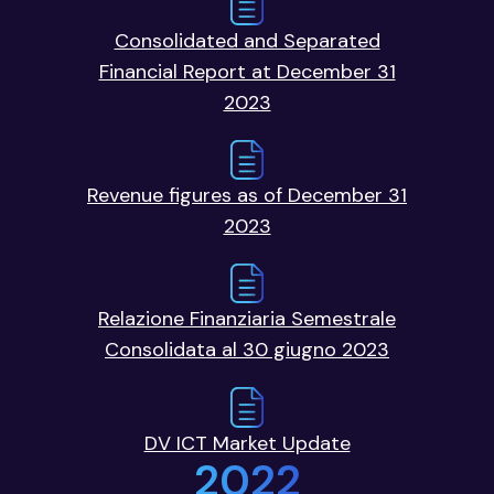
Consolidated and Separated
Financial Report at December 31
2023
Revenue figures as of December 31
2023
Relazione Finanziaria Semestrale
Consolidata al 30 giugno 2023
DV ICT Market Update
2022