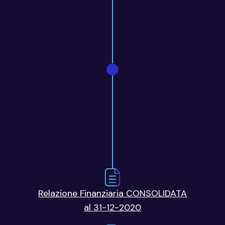
Relazione Finanziaria CONSOLIDATA
al 31-12-2020