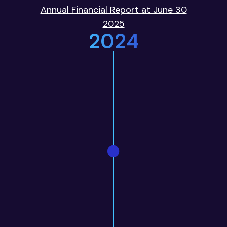
Annual Financial Report at June 30
2025
2024