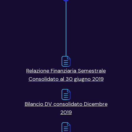
Relazione Finanziaria Semestrale
Consolidato al 30 giugno 2019
Bilancio DV consolidato Dicembre
2019