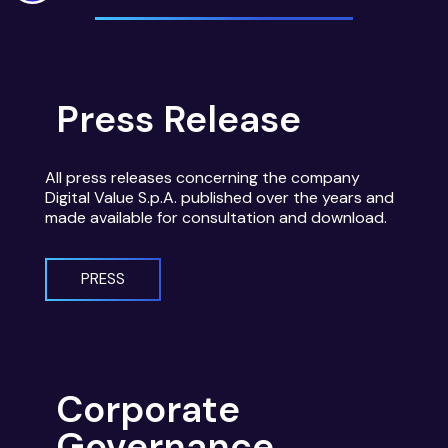
Press Release
All press releases concerning the company
Digital Value S.p.A. published over the years and
made available for consultation and download.
PRESS
Corporate
Governance