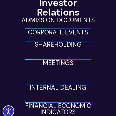
Investor
Relations
ADMISSION DOCUMENTS
CORPORATE EVENTS
SHAREHOLDING
MEETINGS
INTERNAL DEALING
FINANCIAL ECONOMIC
Accessibility
INDICATORS