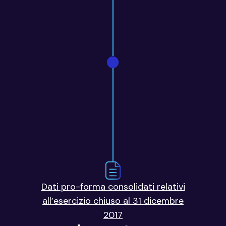
Dati pro-forma consolidati relativi
all’esercizio chiuso al 31 dicembre
2017