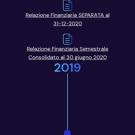
Relazione Finanziaria SEPARATA al
31-12-2020
Relazione Finanziaria Semestrale
Consolidato al 30 giugno 2020
2019