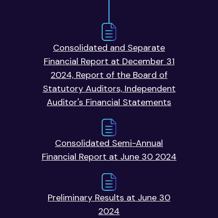
Consolidated and Separate
Financial Report at December 31
2024, Report of the Board of
Statutory Auditors, Independent
Auditor's Financial Statements
Consolidated Semi-Annual
Financial Report at June 30 2024
Preliminary Results at June 30
2024