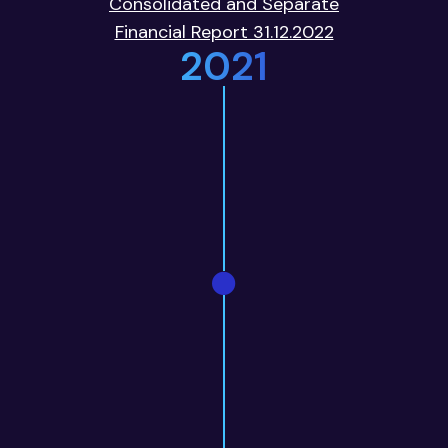
Consolidated and Separate
Financial Report 31.12.2022
2021