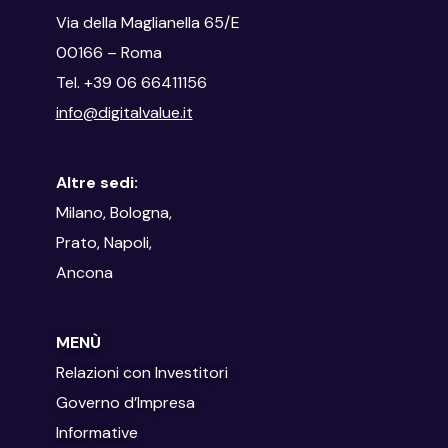
Via della Maglianella 65/E
00166 – Roma
Tel. +39 06 66411156
info@digitalvalue.it
Altre sedi:
Milano, Bologna,
Prato, Napoli,
Ancona
MENÙ
Relazioni con Investitori
Governo d’Impresa
Informative