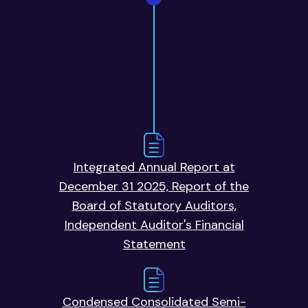
Integrated Annual Report at
December 31 2025, Report of the
Board of Statutory Auditors,
Independent Auditor's Financial
Statement
Condensed Consolidated Semi-