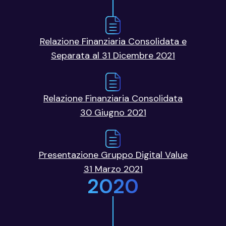
Relazione Finanziaria Consolidata e
Separata al 31 Dicembre 2021
Relazione Finanziaria Consolidata
30 Giugno 2021
Presentazione Gruppo Digital Value
31 Marzo 2021
2020