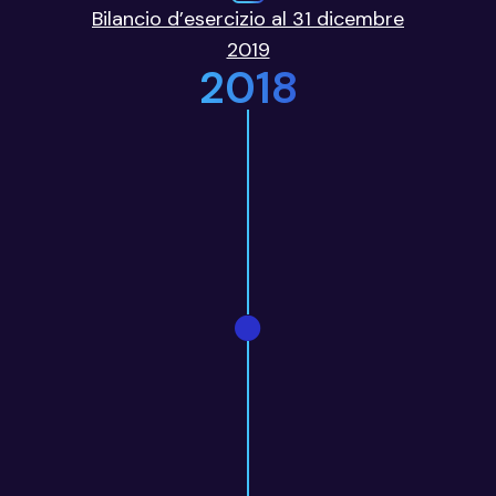
Bilancio d’esercizio al 31 dicembre
2019
2018