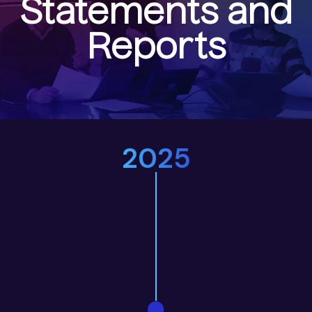
Statements and
Reports
2025