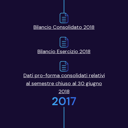
Bilancio Consolidato 2018
Bilancio Esercizio 2018
Dati pro-forma consolidati relativi
al semestre chiuso al 30 giugno
2018
2017