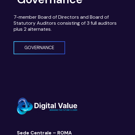
7-member Board of Directors and Board of
Statutory Auditors consisting of 3 full auditors
plus 2 alternates.
GOVERNANCE
Sede Centrale – ROMA