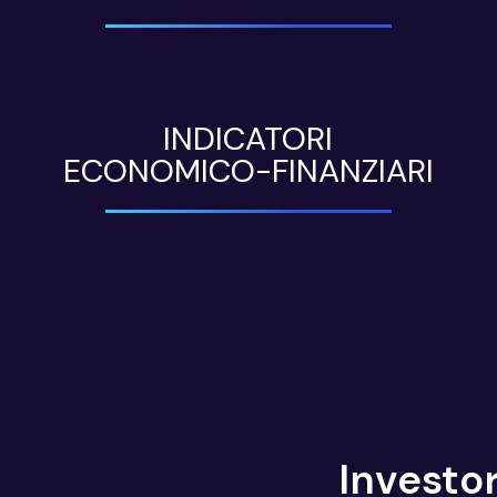
INDICATORI
ECONOMICO-FINANZIARI
Investor