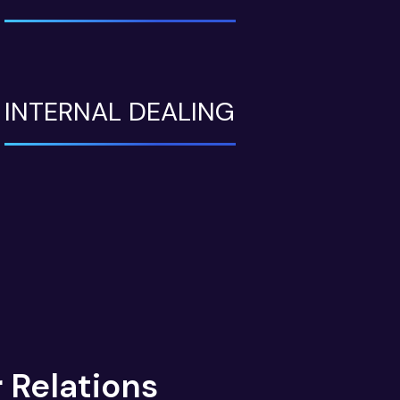
INTERNAL DEALING
 Relations