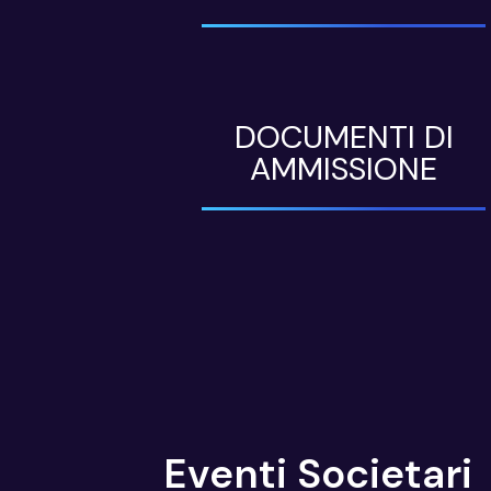
DOCUMENTI DI
AMMISSIONE
Eventi Societari