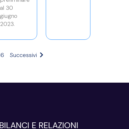
al 30
giugno
2023.
16
Successivi
BILANCI E RELAZIONI