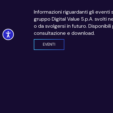
Informazioni riguardanti gli eventi 
gruppo Digital Value S.p.A. svolti n
o da svolgersi in futuro. Disponibili
consultazione e download.
Accessibility
EVENTI