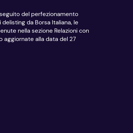
a seguito del perfezionamento
 delisting da Borsa Italiana, le
enute nella sezione Relazioni con
no aggiornate alla data del 27