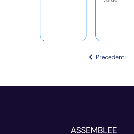
Precedenti
ASSEMBLEE