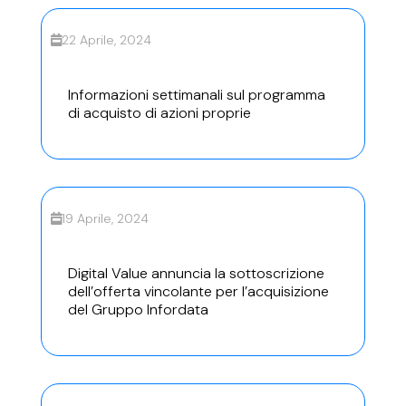
22 Aprile, 2024
Informazioni settimanali sul programma
di acquisto di azioni proprie
19 Aprile, 2024
Digital Value annuncia la sottoscrizione
dell’offerta vincolante per l’acquisizione
del Gruppo Infordata