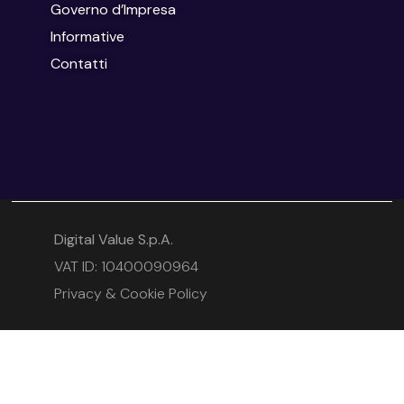
Governo d’Impresa
Informative
Contatti
Digital Value S.p.A.
VAT ID: 10400090964
Privacy & Cookie Policy