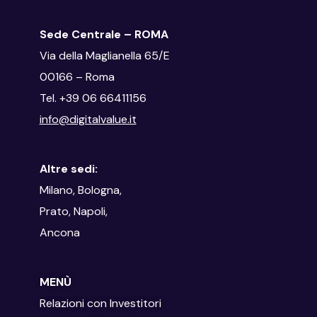
Sede Centrale – ROMA
Via della Maglianella 65/E
00166 – Roma
Tel. +39 06 66411156
info@digitalvalue.it
Altre sedi:
Milano, Bologna,
Prato, Napoli,
Ancona
MENÙ
Relazioni con Investitori