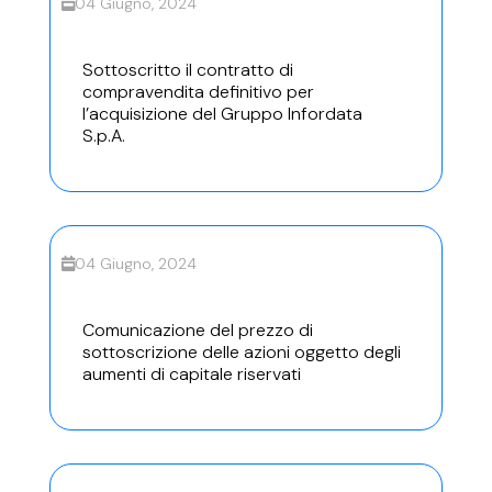
04 Giugno, 2024
Sottoscritto il contratto di
compravendita definitivo per
l’acquisizione del Gruppo Infordata
S.p.A.
04 Giugno, 2024
Comunicazione del prezzo di
sottoscrizione delle azioni oggetto degli
aumenti di capitale riservati