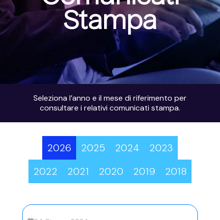
Stampa
Seleziona l’anno e il mese di riferimento per
consultare i relativi comunicati stampa.
2026
2025
2024
2023
2022
2021
2020
2019
2018