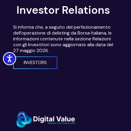
Investor Relations
Si informa che, a seguito del perfezionamento
dell’operazione di delisting da Borsa Italiana, le
informazioni contenute nella sezione Relazioni
con gli Investitori sono aggiornate alla data del
27 maggio 2026.
Accessibility
INVESTORS