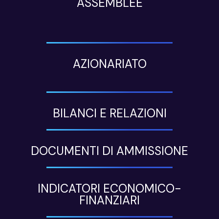
ASSEMBLEE
AZIONARIATO
BILANCI E RELAZIONI
DOCUMENTI DI AMMISSIONE
INDICATORI ECONOMICO-
FINANZIARI