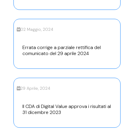
02 Maggio, 2024
Errata corrige a parziale rettifica del
comunicato del 29 aprile 2024
29 Aprile, 2024
Il CDA di Digital Value approva i risultati al
31 dicembre 2023