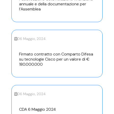
annuale e della documentazione per
l’Assemblea
06 Maggio, 2024
Firmato contratto con Comparto Difesa
su tecnologie Cisco per un valore di €
180.000.000
06 Maggio, 2024
CDA 6 Maggio 2024