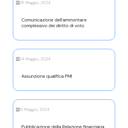
28 Maggio, 2024
Comunicazione dell’ammontare
complessivo dei diritto di voto
24 Maggio, 2024
Assunzione qualifica PMI
15 Maggio, 2024
Pubblicazione della Relazione finanziaria