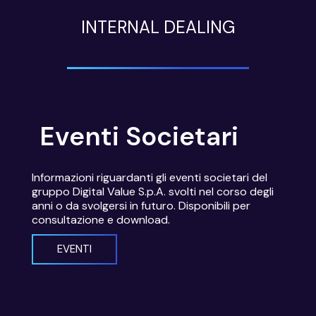
INTERNAL DEALING
Eventi Societari
Informazioni riguardanti gli eventi societari del
gruppo Digital Value S.p.A. svolti nel corso degli
anni o da svolgersi in futuro. Disponibili per
consultazione e download.
EVENTI