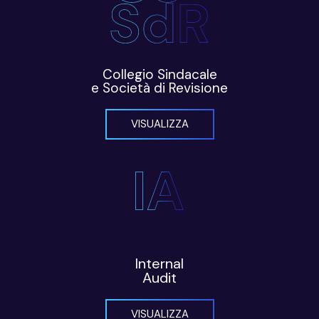
Collegio Sindacale
e Società di Revisione
VISUALIZZA
Internal
Audit
VISUALIZZA