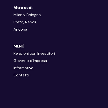
Altre sedi:
Milano, Bologna,
Prato, Napoli,
Ancona
MENÙ
Relazioni con Investitori
Governo d’Impresa
Informative
Contatti