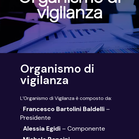
vigilanza
Organismo di
vigilanza
L’Organismo di Vigilanza è composto da:
Francesco Bartolini Baldelli
–
Presidente
Alessia Egidi
– Componente