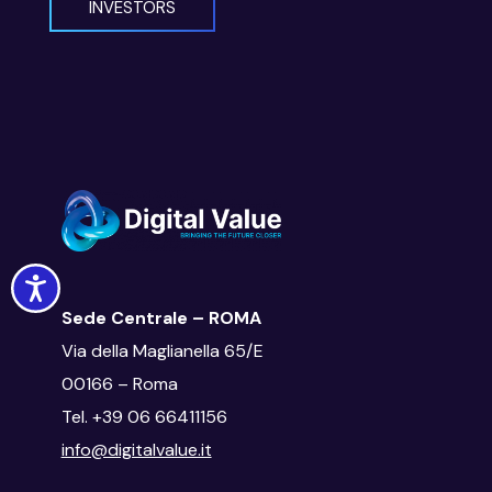
INVESTORS
Accessibility
Sede Centrale – ROMA
Via della Maglianella 65/E
00166 – Roma
Tel. +39 06 66411156
info@digitalvalue.it