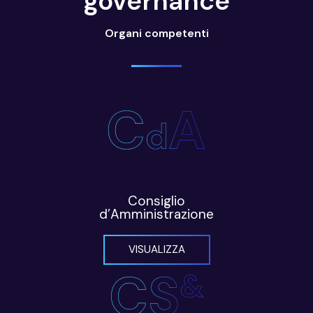
governance
Organi competenti
Consiglio
d’Amministrazione
VISUALIZZA