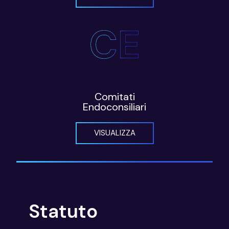
Comitati
Endoconsiliari
VISUALIZZA
Statuto