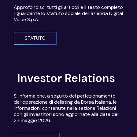
Approfondisci tutti gli articoli e il testo completo
riguardante lo statuto sociale dell’azienda Digital
Value S.p.A.
STATUTO
Investor Relations
Si informa che, a seguito del perfezionamento
dell’operazione di delisting da Borsa Italiana, le
informazioni contenute nella sezione Relazioni
con gli Investitori sono aggiornate alla data del
27 maggio 2026.