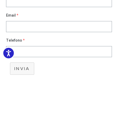
Email
*
Telefono
*
Accessibility
INVIA